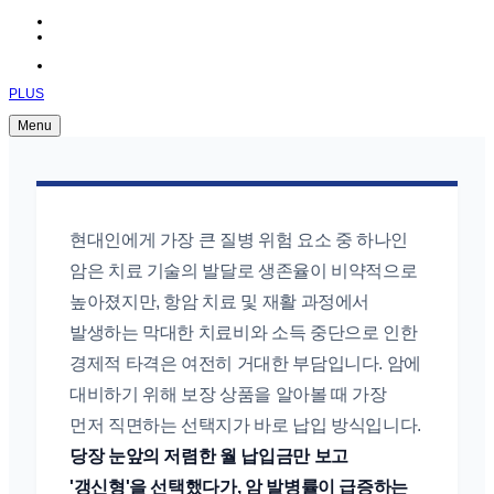
PLUS
Menu
현대인에게 가장 큰 질병 위험 요소 중 하나인
암은 치료 기술의 발달로 생존율이 비약적으로
높아졌지만, 항암 치료 및 재활 과정에서
발생하는 막대한 치료비와 소득 중단으로 인한
경제적 타격은 여전히 거대한 부담입니다. 암에
대비하기 위해 보장 상품을 알아볼 때 가장
먼저 직면하는 선택지가 바로 납입 방식입니다.
당장 눈앞의 저렴한 월 납입금만 보고
'갱신형'을 선택했다가, 암 발병률이 급증하는