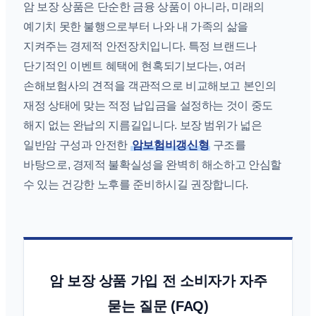
암 보장 상품은 단순한 금융 상품이 아니라, 미래의
예기치 못한 불행으로부터 나와 내 가족의 삶을
지켜주는 경제적 안전장치입니다. 특정 브랜드나
단기적인 이벤트 혜택에 현혹되기보다는, 여러
손해보험사의 견적을 객관적으로 비교해보고 본인의
재정 상태에 맞는 적정 납입금을 설정하는 것이 중도
해지 없는 완납의 지름길입니다. 보장 범위가 넓은
일반암 구성과 안전한
암보험비갱신형
구조를
바탕으로, 경제적 불확실성을 완벽히 해소하고 안심할
수 있는 건강한 노후를 준비하시길 권장합니다.
암 보장 상품 가입 전 소비자가 자주
묻는 질문 (FAQ)