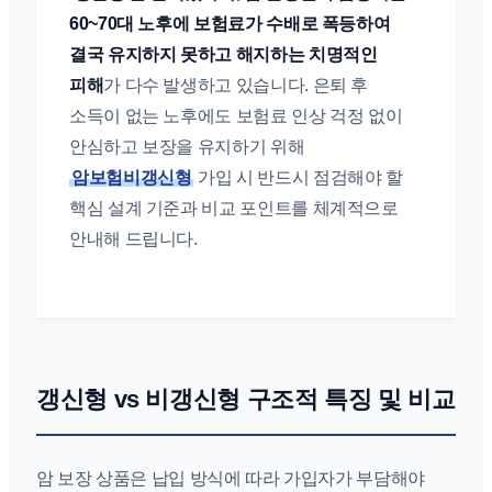
60~70대 노후에 보험료가 수배로 폭등하여
결국 유지하지 못하고 해지하는 치명적인
피해
가 다수 발생하고 있습니다. 은퇴 후
소득이 없는 노후에도 보험료 인상 걱정 없이
안심하고 보장을 유지하기 위해
암보험비갱신형
가입 시 반드시 점검해야 할
핵심 설계 기준과 비교 포인트를 체계적으로
안내해 드립니다.
갱신형 vs 비갱신형 구조적 특징 및 비교
암 보장 상품은 납입 방식에 따라 가입자가 부담해야