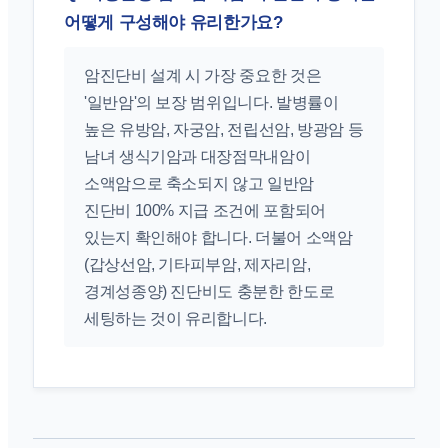
어떻게 구성해야 유리한가요?
암진단비 설계 시 가장 중요한 것은
'일반암'의 보장 범위입니다. 발병률이
높은 유방암, 자궁암, 전립선암, 방광암 등
남녀 생식기암과 대장점막내암이
소액암으로 축소되지 않고 일반암
진단비 100% 지급 조건에 포함되어
있는지 확인해야 합니다. 더불어 소액암
(갑상선암, 기타피부암, 제자리암,
경계성종양) 진단비도 충분한 한도로
세팅하는 것이 유리합니다.