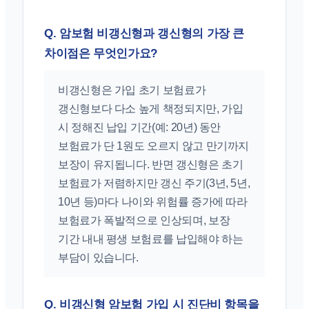
Q. 암보험 비갱신형과 갱신형의 가장 큰
차이점은 무엇인가요?
비갱신형은 가입 초기 보험료가
갱신형보다 다소 높게 책정되지만, 가입
시 정해진 납입 기간(예: 20년) 동안
보험료가 단 1원도 오르지 않고 만기까지
보장이 유지됩니다. 반면 갱신형은 초기
보험료가 저렴하지만 갱신 주기(3년, 5년,
10년 등)마다 나이와 위험률 증가에 따라
보험료가 폭발적으로 인상되며, 보장
기간 내내 평생 보험료를 납입해야 하는
부담이 있습니다.
Q. 비갱신형 암보험 가입 시 진단비 항목을